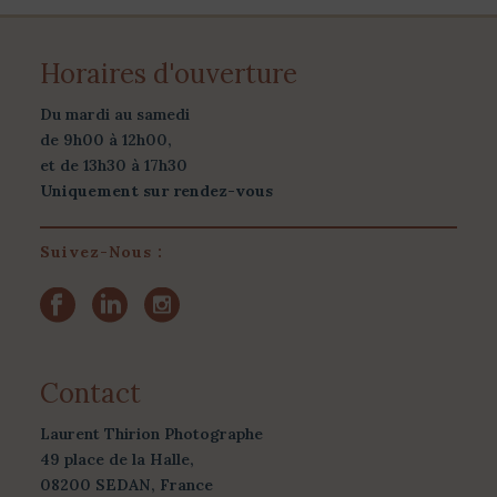
Horaires d'ouverture
Du mardi au samedi
de 9h00 à 12h00,
et de 13h30 à 17h30
Uniquement sur rendez-vous
Suivez-Nous :
Contact
Laurent Thirion Photographe
49 place de la Halle,
08200 SEDAN, France