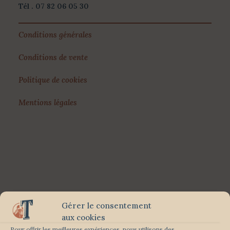
Tél . 07 82 06 05 30
Conditions générales
Conditions de vente
Politique de cookies
Mentions légales
Gérer le consentement
aux cookies
Pour offrir les meilleures expériences, nous utilisons des