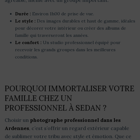
agréable, même avec un groupe important.
Durée :
Environ 1h00 de prise de vue.
Le style :
Des images durables et haut de gamme, idéales
pour décorer votre intérieur ou créer des albums de
famille qui traverseront les années.
Le confort :
Un studio professionnel équipé pour
recevoir les grands groupes dans les meilleures
conditions.
POURQUOI IMMORTALISER VOTRE
FAMILLE CHEZ UN
PROFESSIONNEL À SEDAN ?
Choisir un
photographe professionnel dans les
Ardennes
, c’est s’offrir un regard extérieur capable
de sublimer votre tribu avec style et émotion. Que ce