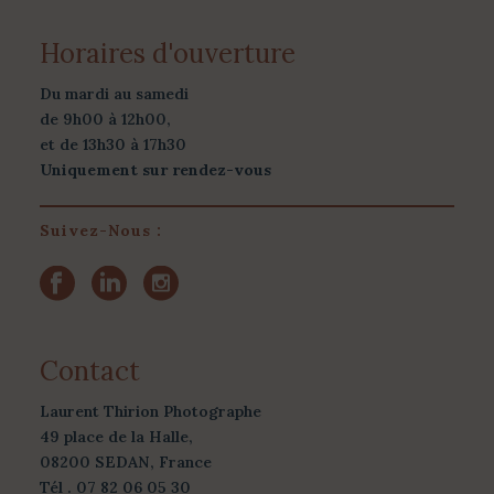
Horaires d'ouverture
Du mardi au samedi
de 9h00 à 12h00,
et de 13h30 à 17h30
Uniquement sur rendez-vous
Suivez-Nous :
Contact
Laurent Thirion Photographe
49 place de la Halle,
08200 SEDAN, France
Tél . 07 82 06 05 30