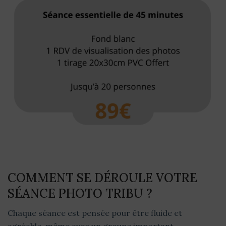
COMMENT SE DÉROULE VOTRE
SÉANCE PHOTO TRIBU ?
Chaque séance est pensée pour être fluide et