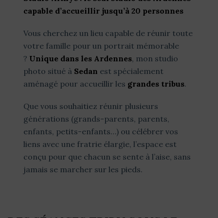
capable d’accueillir jusqu’à 20 personnes
Vous cherchez un lieu capable de réunir toute
votre famille pour un portrait mémorable
?
Unique dans les Ardennes
, mon studio
photo situé à
Sedan
est spécialement
aménagé pour accueillir les
grandes tribus
.
Que vous souhaitiez réunir plusieurs
générations (grands-parents, parents,
enfants, petits-enfants…) ou célébrer vos
liens avec une fratrie élargie, l’espace est
conçu pour que chacun se sente à l’aise, sans
jamais se marcher sur les pieds.