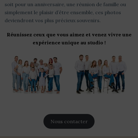
soit pour un anniversaire, une réunion de famille ou
simplement le plaisir d’être ensemble, ces photos
deviendront vos plus précieux souvenirs.
Réunissez ceux que vous aimez et venez vivre une
expérience unique au studio !
Nous contacter