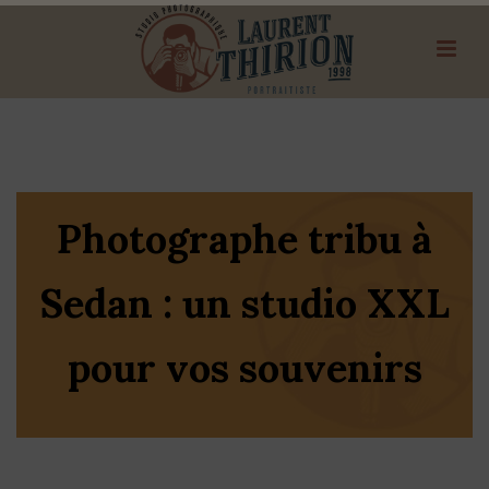
Photographe tribu à
Sedan : un studio XXL
pour vos souvenirs