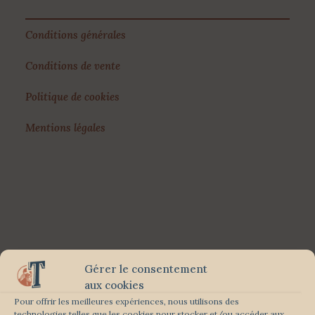
Conditions générales
Conditions de vente
Politique de cookies
Mentions légales
Gérer le consentement
aux cookies
Pour offrir les meilleures expériences, nous utilisons des
technologies telles que les cookies pour stocker et/ou accéder aux