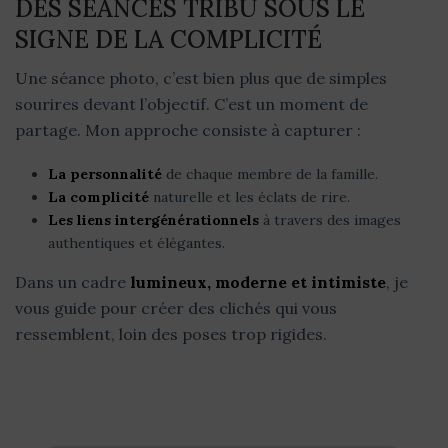
DES SÉANCES TRIBU SOUS LE
SIGNE DE LA COMPLICITÉ
Une séance photo, c’est bien plus que de simples
sourires devant l’objectif. C’est un moment de
partage. Mon approche consiste à capturer :
La personnalité
de chaque membre de la famille.
La complicité
naturelle et les éclats de rire.
Les liens intergénérationnels
à travers des images
authentiques et élégantes.
Dans un cadre
lumineux, moderne et intimiste
, je
vous guide pour créer des clichés qui vous
ressemblent, loin des poses trop rigides.