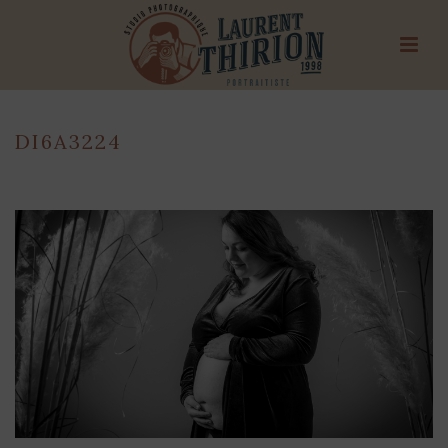
DI6A3224