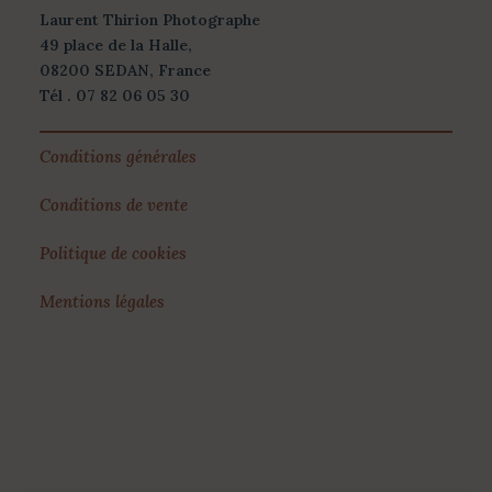
Laurent Thirion Photographe
49 place de la Halle,
08200 SEDAN, France
Tél . 07 82 06 05 30
Conditions générales
Conditions de vente
Politique de cookies
Mentions légales