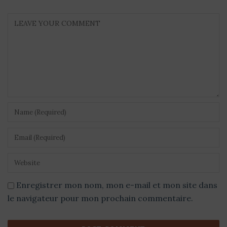
Enregistrer mon nom, mon e-mail et mon site dans
le navigateur pour mon prochain commentaire.