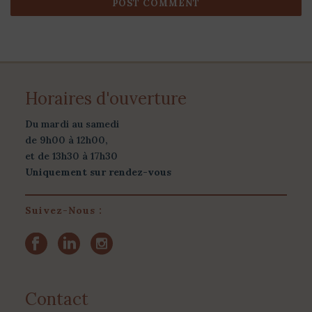
Horaires d'ouverture
Du mardi au samedi
de 9h00 à 12h00,
et de 13h30 à 17h30
Uniquement sur rendez-vous
Suivez-Nous :
Contact