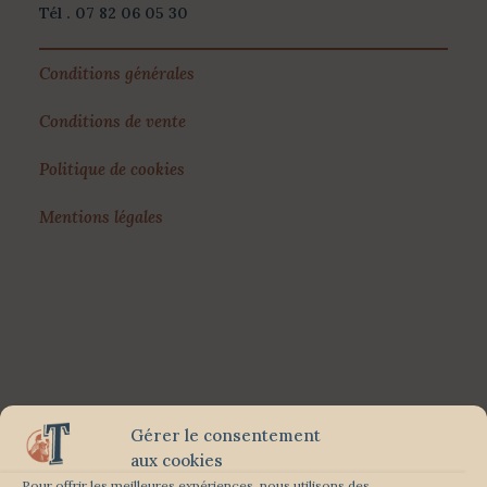
Tél . 07 82 06 05 30
Conditions générales
Conditions de vente
Politique de cookies
Mentions légales
Gérer le consentement
aux cookies
Pour offrir les meilleures expériences, nous utilisons des