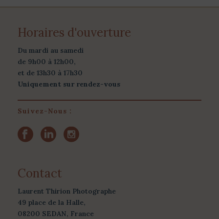
Horaires d'ouverture
Du mardi au samedi
de 9h00 à 12h00,
et de 13h30 à 17h30
Uniquement sur rendez-vous
Suivez-Nous :
Contact
Laurent Thirion Photographe
49 place de la Halle,
08200 SEDAN, France