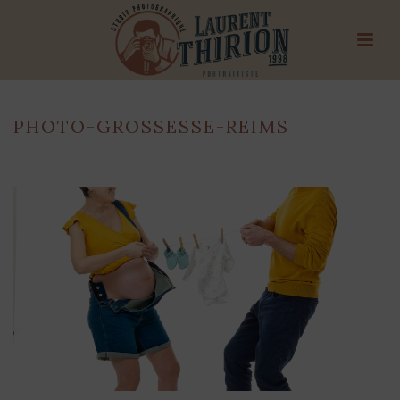
PHOTO-GROSSESSE-REIMS