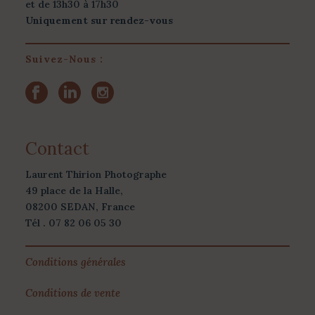
et de 13h30 à 17h30
Uniquement sur rendez-vous
Suivez-Nous :
Contact
Laurent Thirion Photographe
49 place de la Halle,
08200 SEDAN, France
Tél . 07 82 06 05 30
Conditions générales
Conditions de vente