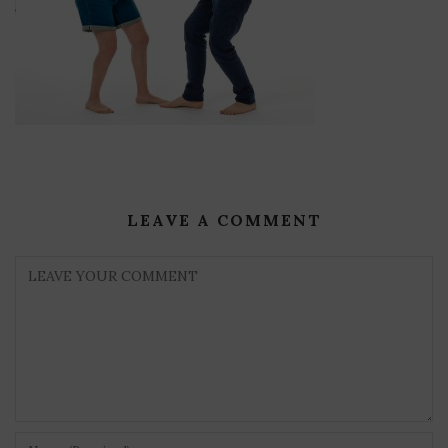
LEAVE A COMMENT