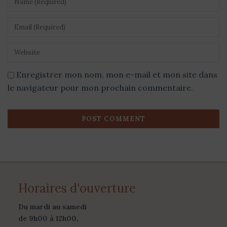
Enregistrer mon nom, mon e-mail et mon site dans
le navigateur pour mon prochain commentaire.
Horaires d'ouverture
Du mardi au samedi
de 9h00 à 12h00,