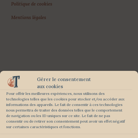
Politique de cookies
Mentions légales
Gérer le consentement
aux cookies
Pour offrir les meilleures expériences, nous utilisons des
technologies telles que les cookies pour stocker et/ou accéder aux
informations des appareils. Le fait de consentir à ces technologies
nous permettra de traiter des données telles que le comportement
de navigation ou les ID uniques sur ce site. Le fait de ne pas
consentir ou de retirer son consentement peut avoir un effet négatif
sur certaines caractéristiques et fonctions.