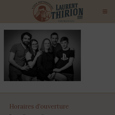
Horaires d'ouverture