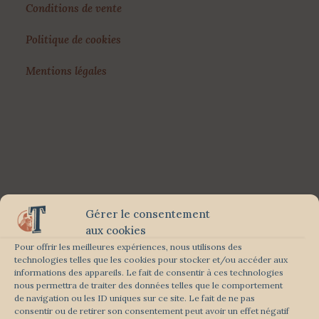
Conditions de vente
Politique de cookies
Mentions légales
Gérer le consentement
aux cookies
Pour offrir les meilleures expériences, nous utilisons des
technologies telles que les cookies pour stocker et/ou accéder aux
informations des appareils. Le fait de consentir à ces technologies
nous permettra de traiter des données telles que le comportement
de navigation ou les ID uniques sur ce site. Le fait de ne pas
consentir ou de retirer son consentement peut avoir un effet négatif