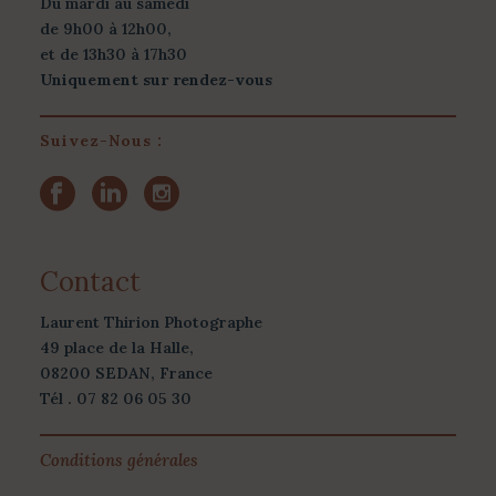
Du mardi au samedi
de 9h00 à 12h00,
et de 13h30 à 17h30
Uniquement sur rendez-vous
Suivez-Nous :
Contact
Laurent Thirion Photographe
49 place de la Halle,
08200 SEDAN, France
Tél . 07 82 06 05 30
Conditions générales