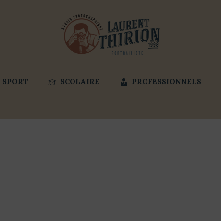
SPORT
SCOLAIRE
PROFESSIONNELS