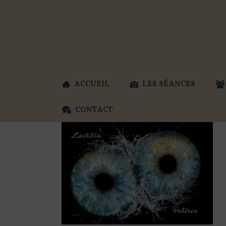
ACCUEIL
LES SÉANCES
CONTACT