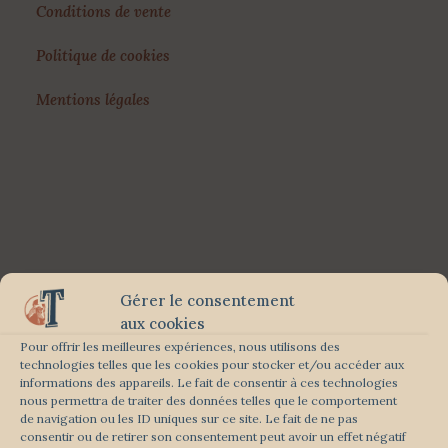
Conditions de vente
Politique de cookies
Mentions légales
Gérer le consentement
aux cookies
Pour offrir les meilleures expériences, nous utilisons des
technologies telles que les cookies pour stocker et/ou accéder aux
informations des appareils. Le fait de consentir à ces technologies
nous permettra de traiter des données telles que le comportement
de navigation ou les ID uniques sur ce site. Le fait de ne pas
consentir ou de retirer son consentement peut avoir un effet négatif