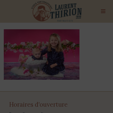
Horaires d'ouverture