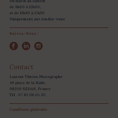
Du mardi au samedi
de 9h00 à 12h00,
et de 13h30 à 17h30
Uniquement sur rendez-vous
Suivez-Nous :
Contact
Laurent Thirion Photographe
49 place de la Halle,
08200 SEDAN, France
Tél . 07 82 06 05 30
Conditions générales