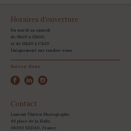
Horaires d'ouverture
Du mardi au samedi
de 9h00 à 12h00,
et de 13h30 à 17h30
Uniquement sur rendez-vous
Suivez-Nous :
Contact
Laurent Thirion Photographe
49 place de la Halle,
08200 SEDAN, France