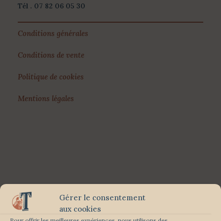
Tél . 07 82 06 05 30
Conditions générales
Conditions de vente
Politique de cookies
Mentions légales
Gérer le consentement
aux cookies
Pour offrir les meilleures expériences, nous utilisons des