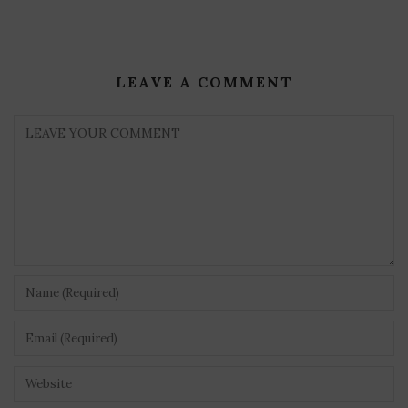
LEAVE A COMMENT