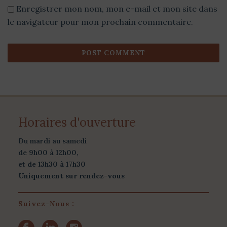
Enregistrer mon nom, mon e-mail et mon site dans
le navigateur pour mon prochain commentaire.
Horaires d'ouverture
Du mardi au samedi
de 9h00 à 12h00,
et de 13h30 à 17h30
Uniquement sur rendez-vous
Suivez-Nous :