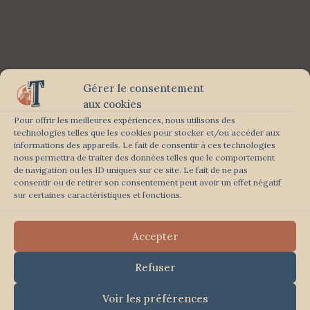
Gérer le consentement
aux cookies
Pour offrir les meilleures expériences, nous utilisons des
technologies telles que les cookies pour stocker et/ou accéder aux
informations des appareils. Le fait de consentir à ces technologies
nous permettra de traiter des données telles que le comportement
de navigation ou les ID uniques sur ce site. Le fait de ne pas
consentir ou de retirer son consentement peut avoir un effet négatif
sur certaines caractéristiques et fonctions.
Accepter
Refuser
Voir les préférences