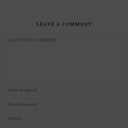
LEAVE A COMMENT