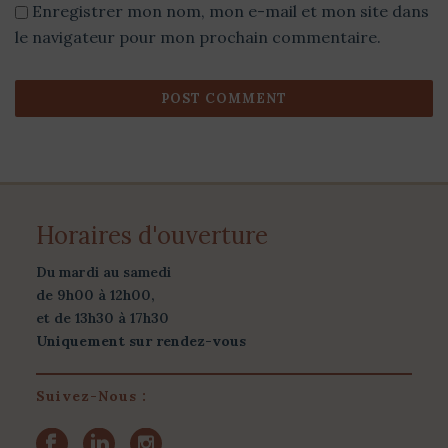
Enregistrer mon nom, mon e-mail et mon site dans
le navigateur pour mon prochain commentaire.
Horaires d'ouverture
Du mardi au samedi
de 9h00 à 12h00,
et de 13h30 à 17h30
Uniquement sur rendez-vous
Suivez-Nous :