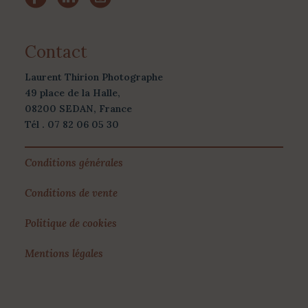
Contact
Laurent Thirion Photographe
49 place de la Halle,
08200 SEDAN, France
Tél . 07 82 06 05 30
Conditions générales
Conditions de vente
Politique de cookies
Mentions légales