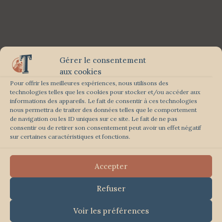
Gérer le consentement
aux cookies
Pour offrir les meilleures expériences, nous utilisons des
technologies telles que les cookies pour stocker et/ou accéder aux
informations des appareils. Le fait de consentir à ces technologies
nous permettra de traiter des données telles que le comportement
de navigation ou les ID uniques sur ce site. Le fait de ne pas
consentir ou de retirer son consentement peut avoir un effet négatif
sur certaines caractéristiques et fonctions.
Accepter
Refuser
Voir les préférences