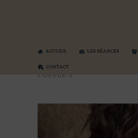
ACCUEIL
LES SÉANCES
CONTACT
COUPLE-2