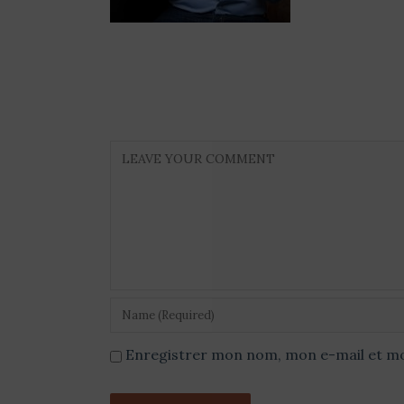
Enregistrer mon nom, mon e-mail et mo