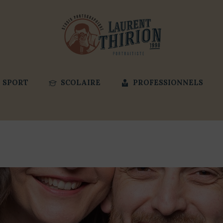
SPORT
SCOLAIRE
PROFESSIONNELS