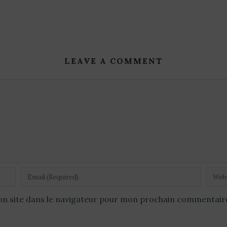
LEAVE A COMMENT
n site dans le navigateur pour mon prochain commentair