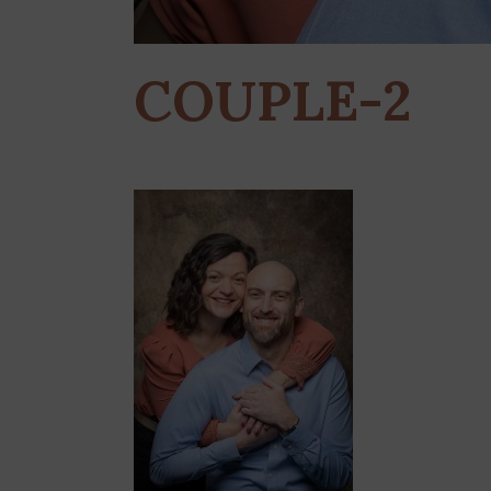
COUPLE-2