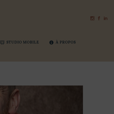
STUDIO MOBILE
À PROPOS