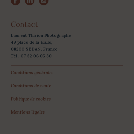
Contact
Laurent Thirion Photographe
49 place de la Halle,
08200 SEDAN, France
Tél . 07 82 06 05 30
Conditions générales
Conditions de vente
Politique de cookies
Mentions légales