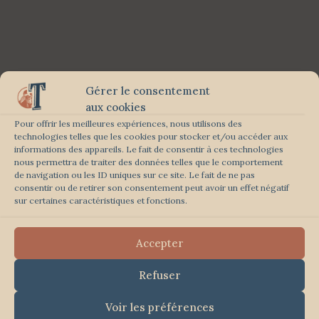
Gérer le consentement
aux cookies
Pour offrir les meilleures expériences, nous utilisons des
technologies telles que les cookies pour stocker et/ou accéder aux
informations des appareils. Le fait de consentir à ces technologies
nous permettra de traiter des données telles que le comportement
de navigation ou les ID uniques sur ce site. Le fait de ne pas
consentir ou de retirer son consentement peut avoir un effet négatif
sur certaines caractéristiques et fonctions.
Accepter
Refuser
Voir les préférences