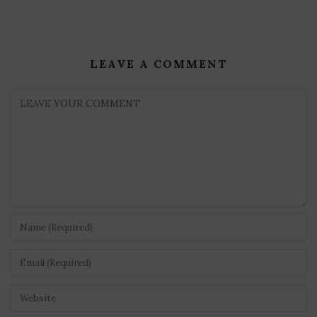
LEAVE A COMMENT