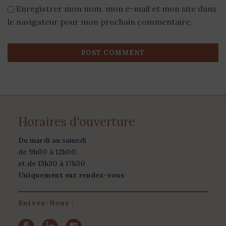
Enregistrer mon nom, mon e-mail et mon site dans
le navigateur pour mon prochain commentaire.
Horaires d'ouverture
Du mardi au samedi
de 9h00 à 12h00,
et de 13h30 à 17h30
Uniquement sur rendez-vous
Suivez-Nous :