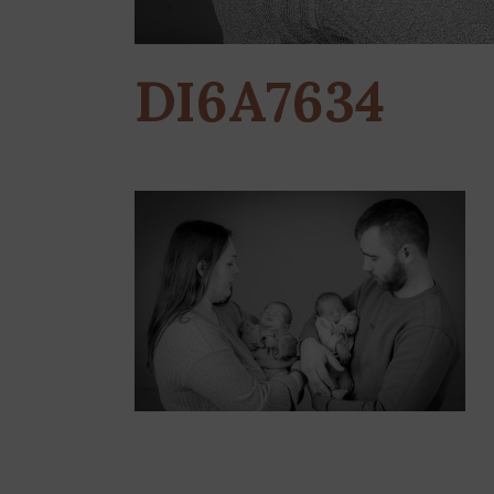
DI6A7634