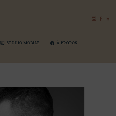
STUDIO MOBILE
À PROPOS