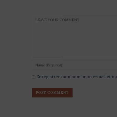
Enregistrer mon nom, mon e-mail et mo