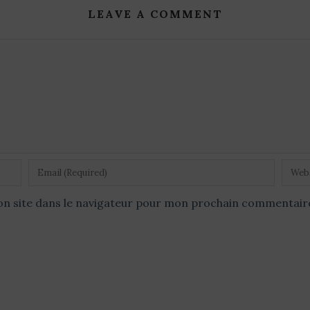
LEAVE A COMMENT
n site dans le navigateur pour mon prochain commentair