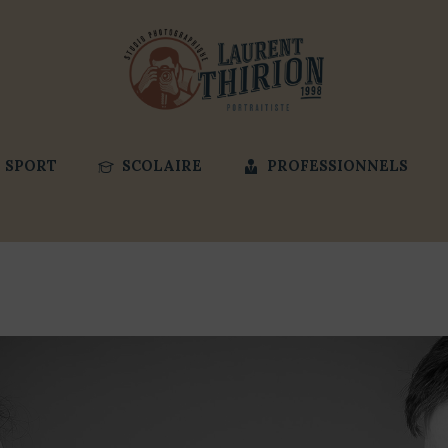
SPORT
SCOLAIRE
PROFESSIONNELS