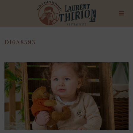
DI6A8593