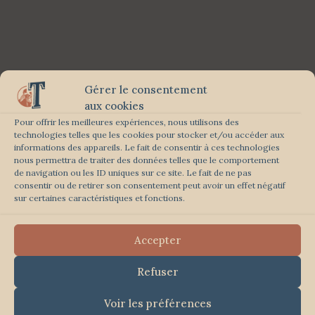
Gérer le consentement
aux cookies
Pour offrir les meilleures expériences, nous utilisons des
technologies telles que les cookies pour stocker et/ou accéder aux
informations des appareils. Le fait de consentir à ces technologies
nous permettra de traiter des données telles que le comportement
de navigation ou les ID uniques sur ce site. Le fait de ne pas
consentir ou de retirer son consentement peut avoir un effet négatif
sur certaines caractéristiques et fonctions.
Accepter
Refuser
Voir les préférences