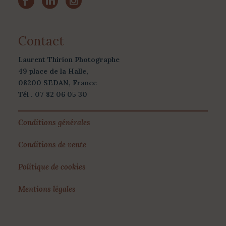
Contact
Laurent Thirion Photographe
49 place de la Halle,
08200 SEDAN, France
Tél . 07 82 06 05 30
Conditions générales
Conditions de vente
Politique de cookies
Mentions légales