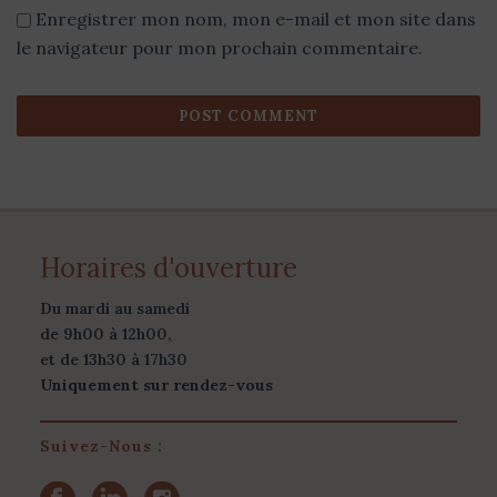
Enregistrer mon nom, mon e-mail et mon site dans
le navigateur pour mon prochain commentaire.
Horaires d'ouverture
Du mardi au samedi
de 9h00 à 12h00,
et de 13h30 à 17h30
Uniquement sur rendez-vous
Suivez-Nous :