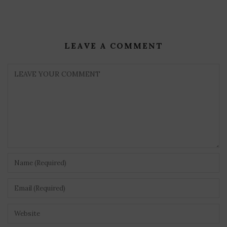
LEAVE A COMMENT