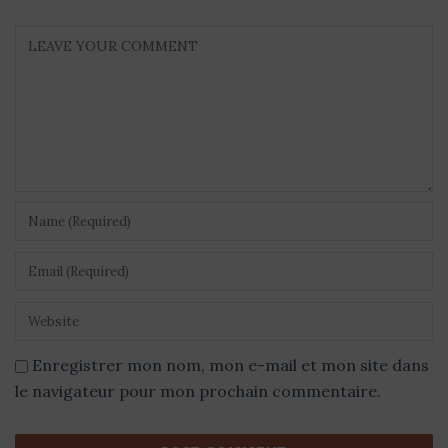
Enregistrer mon nom, mon e-mail et mon site dans
le navigateur pour mon prochain commentaire.