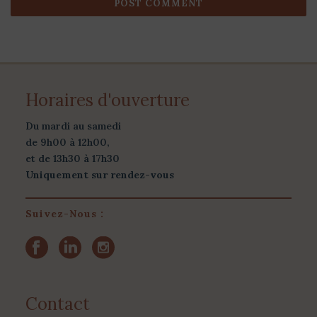
Horaires d'ouverture
Du mardi au samedi
de 9h00 à 12h00,
et de 13h30 à 17h30
Uniquement sur rendez-vous
Suivez-Nous :
Contact