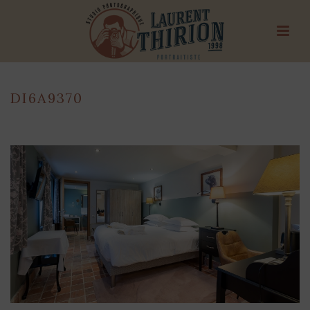
DI6A9370