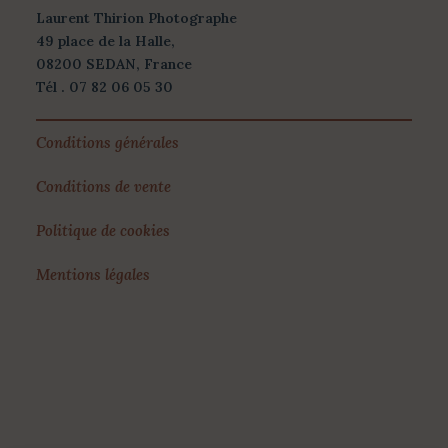
Laurent Thirion Photographe
49 place de la Halle,
08200 SEDAN, France
Tél . 07 82 06 05 30
Conditions générales
Conditions de vente
Politique de cookies
Mentions légales