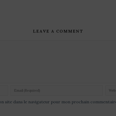
LEAVE A COMMENT
n site dans le navigateur pour mon prochain commentair