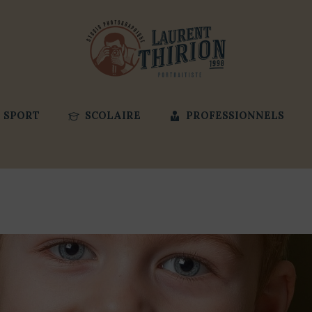
SPORT
SCOLAIRE
PROFESSIONNELS