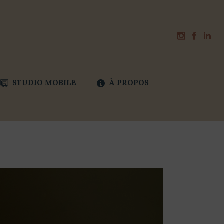
STUDIO MOBILE
À PROPOS