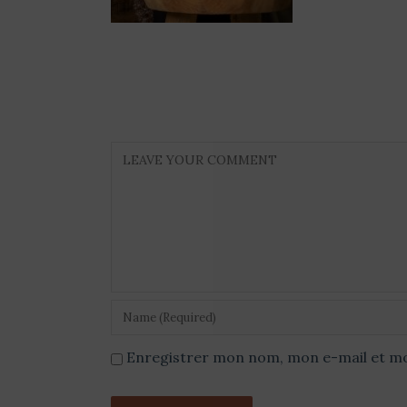
Enregistrer mon nom, mon e-mail et mo