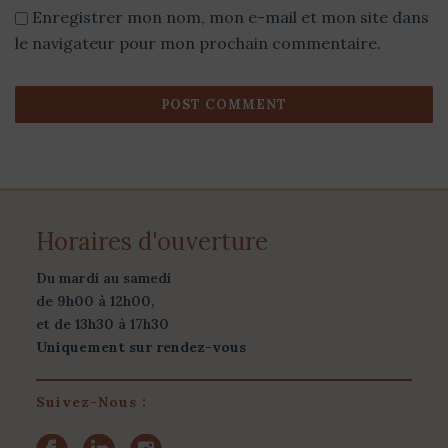
Enregistrer mon nom, mon e-mail et mon site dans
le navigateur pour mon prochain commentaire.
Horaires d'ouverture
Du mardi au samedi
de 9h00 à 12h00,
et de 13h30 à 17h30
Uniquement sur rendez-vous
Suivez-Nous :