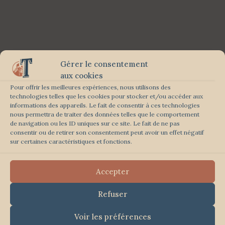
Gérer le consentement
aux cookies
Pour offrir les meilleures expériences, nous utilisons des
technologies telles que les cookies pour stocker et/ou accéder aux
informations des appareils. Le fait de consentir à ces technologies
nous permettra de traiter des données telles que le comportement
de navigation ou les ID uniques sur ce site. Le fait de ne pas
consentir ou de retirer son consentement peut avoir un effet négatif
sur certaines caractéristiques et fonctions.
Accepter
Refuser
Voir les préférences