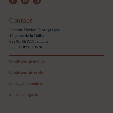
Contact
Laurent Thirion Photographe
49 place de la Halle,
08200 SEDAN, France
Tél . 07 82 06 05 30
Conditions générales
Conditions de vente
Politique de cookies
Mentions légales