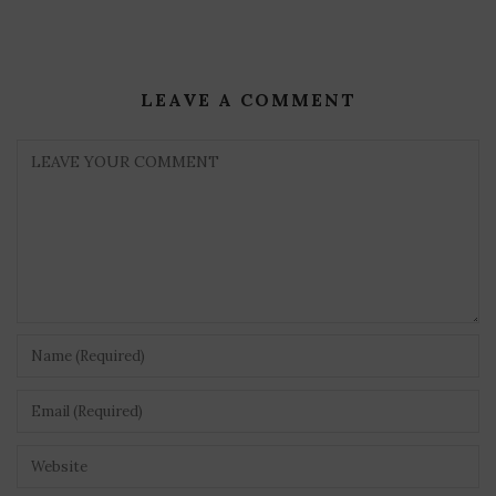
LEAVE A COMMENT