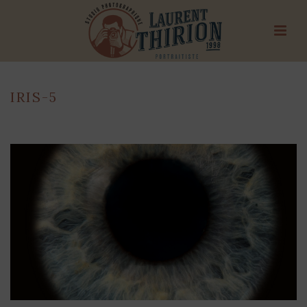
IRIS-5