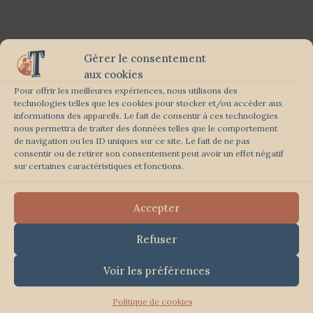
Gérer le consentement
aux cookies
Pour offrir les meilleures expériences, nous utilisons des
technologies telles que les cookies pour stocker et/ou accéder aux
informations des appareils. Le fait de consentir à ces technologies
nous permettra de traiter des données telles que le comportement
de navigation ou les ID uniques sur ce site. Le fait de ne pas
consentir ou de retirer son consentement peut avoir un effet négatif
sur certaines caractéristiques et fonctions.
Accepter
Refuser
Voir les préférences
Politique de cookies
© 2026 Laurent Thirion Photographe
| Tous droits réservés