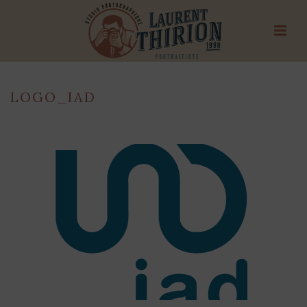
LOGO_IAD