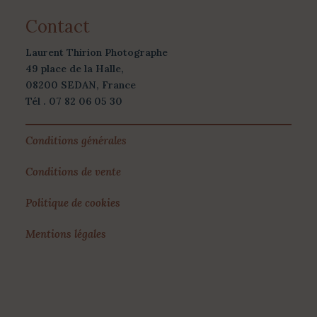
Contact
Laurent Thirion Photographe
49 place de la Halle,
08200 SEDAN, France
Tél . 07 82 06 05 30
Conditions générales
Conditions de vente
Politique de cookies
Mentions légales