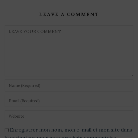
LEAVE A COMMENT
Enregistrer mon nom, mon e-mail et mon site dans
le navigateur pour mon prochain commentaire.