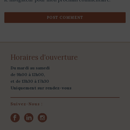
Horaires d'ouverture
Du mardi au samedi
de 9h00 à 12h00,
et de 13h30 à 17h30
Uniquement sur rendez-vous
Suivez-Nous :