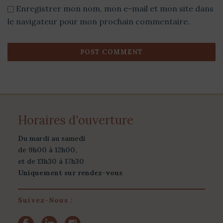
Enregistrer mon nom, mon e-mail et mon site dans
le navigateur pour mon prochain commentaire.
Horaires d'ouverture
Du mardi au samedi
de 9h00 à 12h00,
et de 13h30 à 17h30
Uniquement sur rendez-vous
Suivez-Nous :