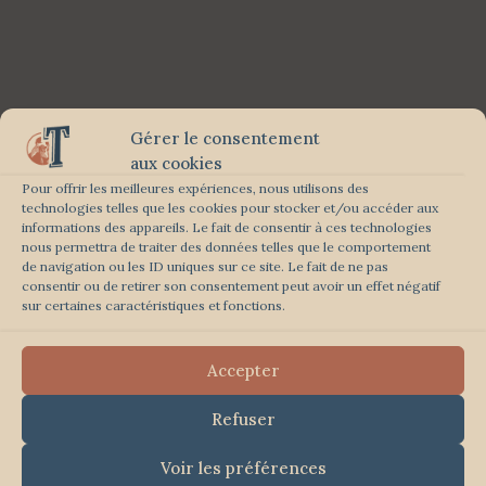
Gérer le consentement
aux cookies
Pour offrir les meilleures expériences, nous utilisons des
technologies telles que les cookies pour stocker et/ou accéder aux
informations des appareils. Le fait de consentir à ces technologies
nous permettra de traiter des données telles que le comportement
de navigation ou les ID uniques sur ce site. Le fait de ne pas
consentir ou de retirer son consentement peut avoir un effet négatif
sur certaines caractéristiques et fonctions.
Accepter
Refuser
Voir les préférences