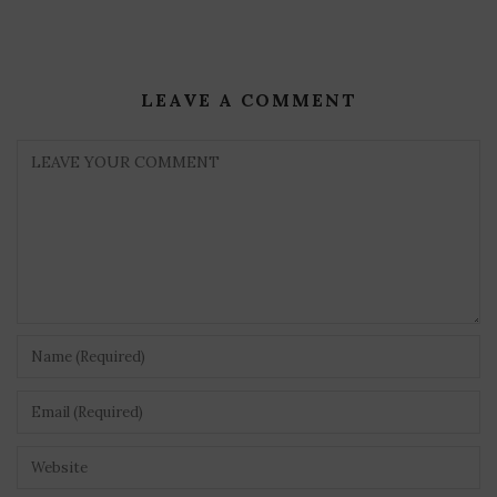
LEAVE A COMMENT