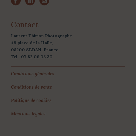
Contact
Laurent Thirion Photographe
49 place de la Halle,
08200 SEDAN, France
Tél . 07 82 06 05 30
Conditions générales
Conditions de vente
Politique de cookies
Mentions légales