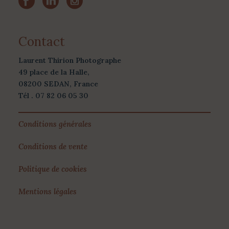
Contact
Laurent Thirion Photographe
49 place de la Halle,
08200 SEDAN, France
Tél . 07 82 06 05 30
Conditions générales
Conditions de vente
Politique de cookies
Mentions légales