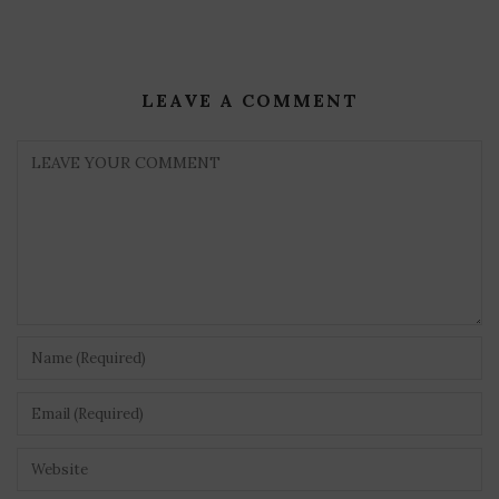
LEAVE A COMMENT