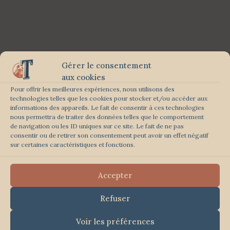
Gérer le consentement
aux cookies
Pour offrir les meilleures expériences, nous utilisons des
technologies telles que les cookies pour stocker et/ou accéder aux
informations des appareils. Le fait de consentir à ces technologies
nous permettra de traiter des données telles que le comportement
de navigation ou les ID uniques sur ce site. Le fait de ne pas
consentir ou de retirer son consentement peut avoir un effet négatif
sur certaines caractéristiques et fonctions.
Accepter
Refuser
Voir les préférences