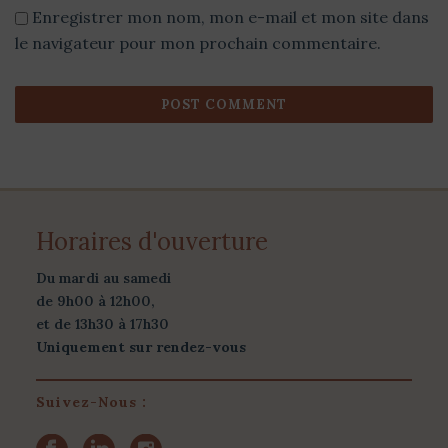
Enregistrer mon nom, mon e-mail et mon site dans
le navigateur pour mon prochain commentaire.
Horaires d'ouverture
Du mardi au samedi
de 9h00 à 12h00,
et de 13h30 à 17h30
Uniquement sur rendez-vous
Suivez-Nous :